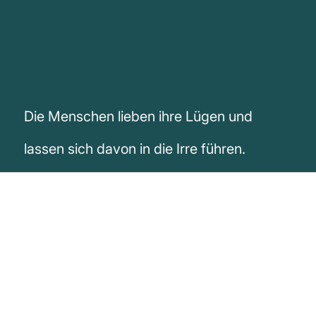
Die Menschen lieben ihre Lügen und
lassen sich davon in die Irre führen.