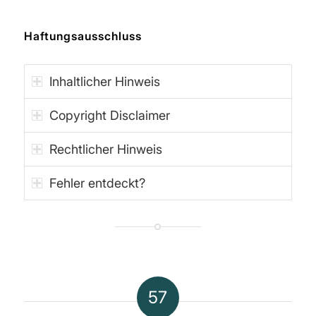
Haftungsausschluss
Inhaltlicher Hinweis
Copyright Disclaimer
Rechtlicher Hinweis
Fehler entdeckt?
57