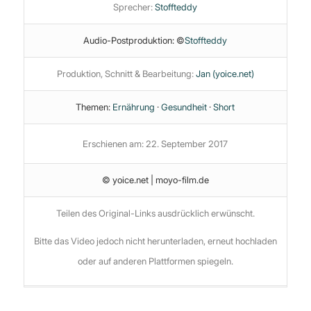
Sprecher:
Stoffteddy
Audio-Postproduktion: ©
Stoffteddy
Produktion, Schnitt & Bearbeitung:
Jan (yoice.net)
Themen:
Ernährung
·
Gesundheit
·
Short
Erschienen am: 22. September 2017
© yoice.net | moyo-film.de
Teilen des Original-Links ausdrücklich erwünscht.
Bitte das Video jedoch nicht herunterladen, erneut hochladen
oder auf anderen Plattformen spiegeln.