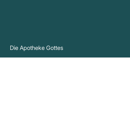
Die Apotheke Gottes