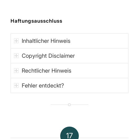
Haftungsausschluss
Inhaltlicher Hinweis
Copyright Disclaimer
Rechtlicher Hinweis
Fehler entdeckt?
17