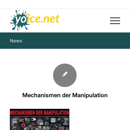
News
Mechanismen der Manipulation