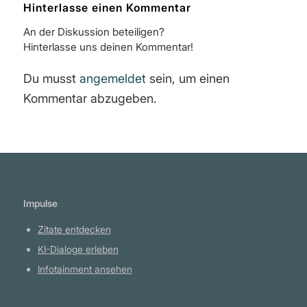
Hinterlasse einen Kommentar
An der Diskussion beteiligen?
Hinterlasse uns deinen Kommentar!
Du musst
angemeldet
sein, um einen
Kommentar abzugeben.
Impulse
Zitate entdecken
KI-Dialoge erleben
Infotainment ansehen