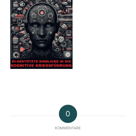
0
KOMMENTARE