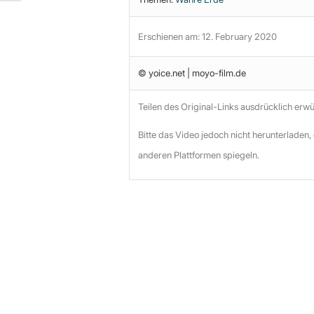
Erschienen am: 12. February 2020
© yoice.net | moyo-film.de
Teilen des Original-Links ausdrücklich erw
Bitte das Video jedoch nicht herunterladen,
anderen Plattformen spiegeln.