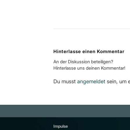
Hinterlasse einen Kommentar
An der Diskussion beteiligen?
Hinterlasse uns deinen Kommentar!
Du musst
angemeldet
sein, um 
Impulse
Plattfor