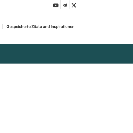
Gespeicherte Zitate und Inspirationen