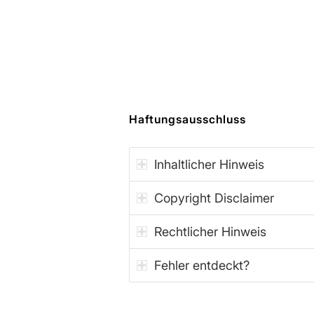
Haftungsausschluss
Inhaltlicher Hinweis
Copyright Disclaimer
Rechtlicher Hinweis
Fehler entdeckt?