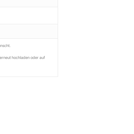
ünscht.
 erneut hochladen oder auf