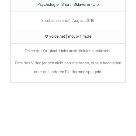
Psychologie
·
Short
·
Sklaverei
·
Ufo
Erschienen am: 1. August 2016
© yoice.net | moyo-film.de
Teilen des Original-Links ausdrücklich erwünscht.
Bitte das Video jedoch nicht herunterladen, erneut hochladen
oder auf anderen Plattformen spiegeln.