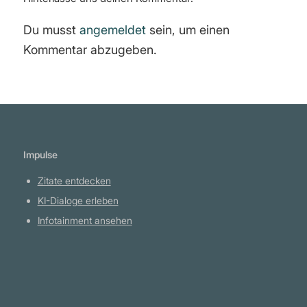
Du musst
angemeldet
sein, um einen
Kommentar abzugeben.
Impulse
Zitate entdecken
KI-Dialoge erleben
Infotainment ansehen
Plattform
YouTube Projekte