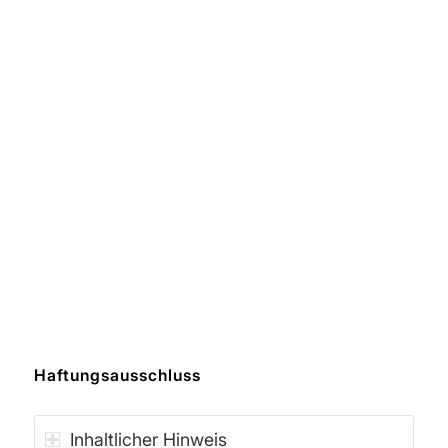
Haftungsausschluss
Inhaltlicher Hinweis