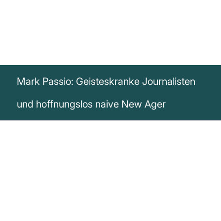
Mark Passio: Geisteskranke Journalisten
und hoffnungslos naive New Ager