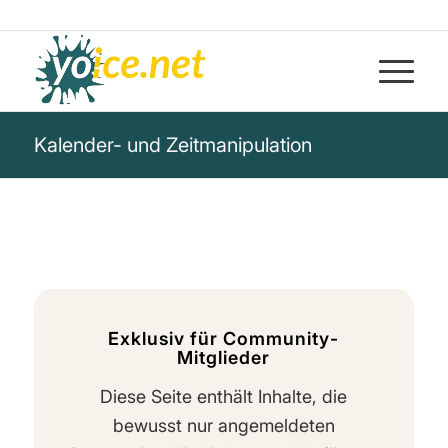
Kalender- und Zeitmanipulation
Exklusiv für Community-
Mitglieder
Diese Seite enthält Inhalte, die
bewusst nur angemeldeten