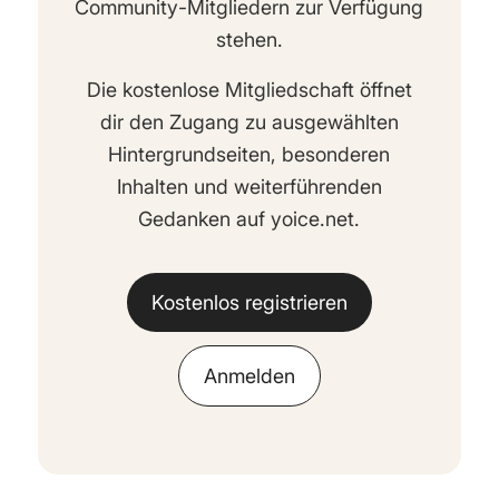
Community-Mitgliedern zur Verfügung
stehen.
Die kostenlose Mitgliedschaft öffnet
dir den Zugang zu ausgewählten
Hintergrundseiten, besonderen
Inhalten und weiterführenden
Gedanken auf yoice.net.
Kostenlos registrieren
Anmelden