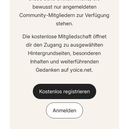
bewusst nur angemeldeten
Community-Mitgliedern zur Verfügung
stehen.
Die kostenlose Mitgliedschaft öffnet
dir den Zugang zu ausgewählten
Hintergrundseiten, besonderen
Inhalten und weiterführenden
Gedanken auf yoice.net.
Kostenlos registrieren
Anmelden