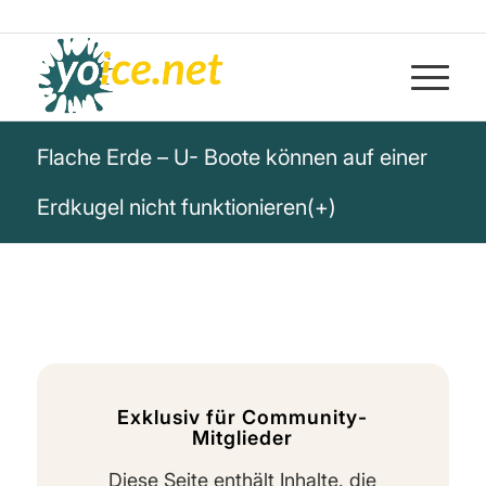
Flache Erde – U- Boote können auf einer
Erdkugel nicht funktionieren(+)
Exklusiv für Community-
Mitglieder
Diese Seite enthält Inhalte, die