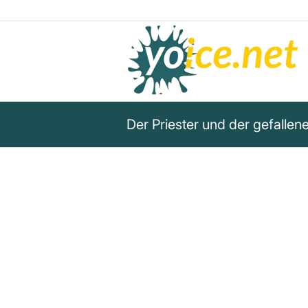
Der Priester und der gefallen