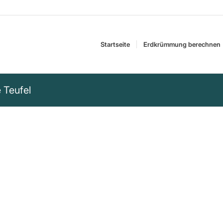
Startseite
Erdkrümmung berechnen
e Teufel