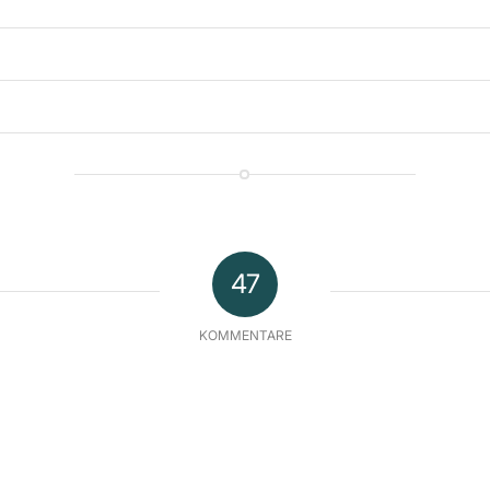
47
KOMMENTARE