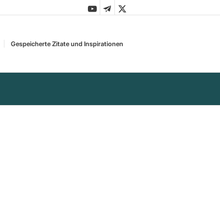
Gespeicherte Zitate und Inspirationen