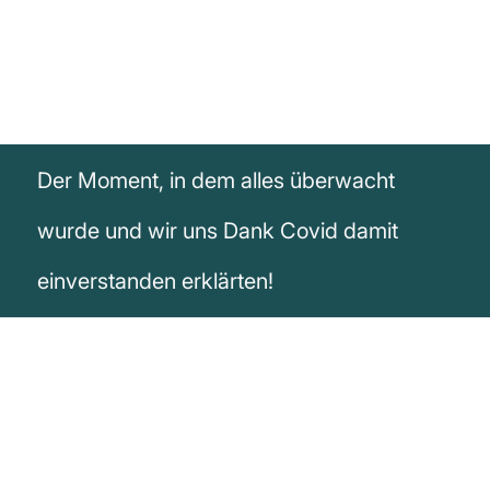
Der Moment, in dem alles überwacht
wurde und wir uns Dank Covid damit
einverstanden erklärten!