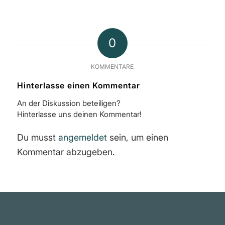
0
KOMMENTARE
Hinterlasse einen Kommentar
An der Diskussion beteiligen?
Hinterlasse uns deinen Kommentar!
Du musst
angemeldet
sein, um einen
Kommentar abzugeben.