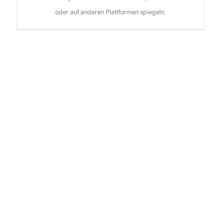
oder auf anderen Plattformen spiegeln.