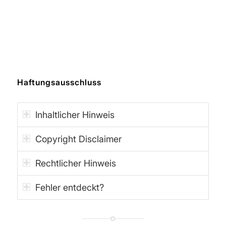
Haftungsausschluss
Inhaltlicher Hinweis
Copyright Disclaimer
Rechtlicher Hinweis
Fehler entdeckt?