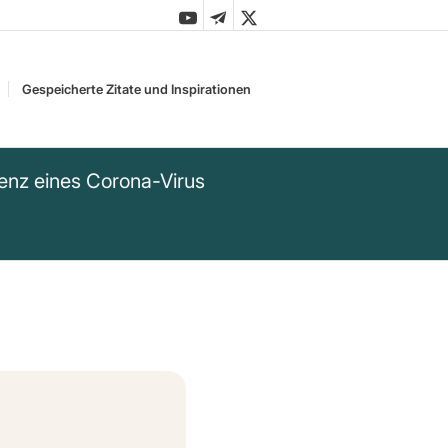
Gespeicherte Zitate und Inspirationen
stenz eines Corona-Virus