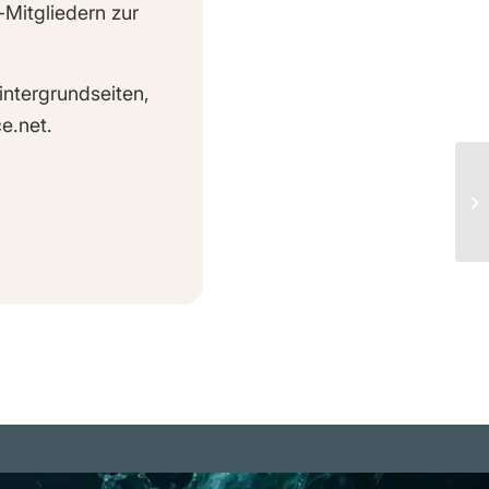
-Mitgliedern zur
intergrundseiten,
e.net.