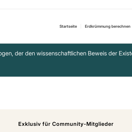
Startseite
Erdkrümmung berechnen
rologen, der den wissenschaftlichen Beweis der Exi
Exklusiv für Community-Mitglieder