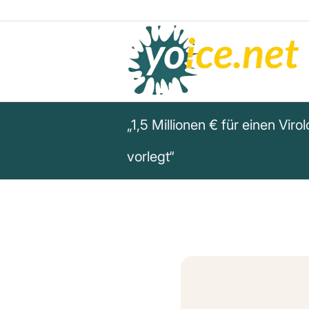
„1,5 Millionen € für einen Vi
vorlegt“