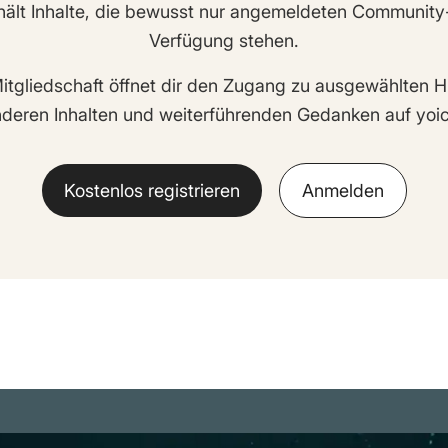
hält Inhalte, die bewusst nur angemeldeten Community
Verfügung stehen.
itgliedschaft öffnet dir den Zugang zu ausgewählten H
deren Inhalten und weiterführenden Gedanken auf yoic
Kostenlos registrieren
Anmelden