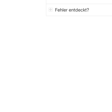
Fehler entdeckt?