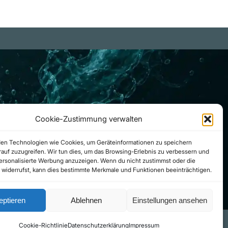
Cookie-Zustimmung verwalten
en Technologien wie Cookies, um Geräteinformationen zu speichern
auf zuzugreifen. Wir tun dies, um das Browsing-Erlebnis zu verbessern und
personalisierte Werbung anzuzeigen. Wenn du nicht zustimmst oder die
widerrufst, kann dies bestimmte Merkmale und Funktionen beeinträchtigen.
eptieren
Ablehnen
Einstellungen ansehen
 Käufe
Cookie-Richtlinie
Datenschutzerklärung
Impressum