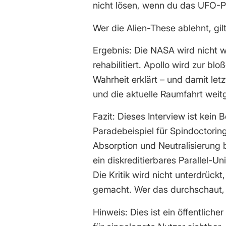
nicht lösen, wenn du das UFO-P
Wer die Alien-These ablehnt, gilt 
Ergebnis: Die NASA wird nicht wi
rehabilitiert. Apollo wird zur b
Wahrheit erklärt – und damit letz
und die aktuelle Raumfahrt weit
Fazit: Dieses Interview ist kein B
Paradebeispiel für Spindoctori
Absorption und Neutralisierung 
ein diskreditierbares Parallel-U
Die Kritik wird nicht unterdrückt
gemacht. Wer das durchschaut, 
Hinweis: Dies ist ein öffentlicher