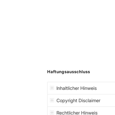
Haftungsausschluss
Inhaltlicher Hinweis
Copyright Disclaimer
Rechtlicher Hinweis