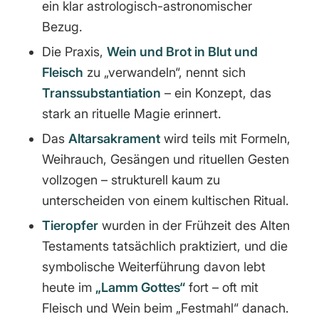
ein klar astrologisch-astronomischer
Bezug.
Die Praxis,
Wein und Brot in Blut und
Fleisch
zu „verwandeln“, nennt sich
Transsubstantiation
– ein Konzept, das
stark an rituelle Magie erinnert.
Das
Altarsakrament
wird teils mit Formeln,
Weihrauch, Gesängen und rituellen Gesten
vollzogen – strukturell kaum zu
unterscheiden von einem kultischen Ritual.
Tieropfer
wurden in der Frühzeit des Alten
Testaments tatsächlich praktiziert, und die
symbolische Weiterführung davon lebt
heute im
„Lamm Gottes“
fort – oft mit
Fleisch und Wein beim „Festmahl“ danach.