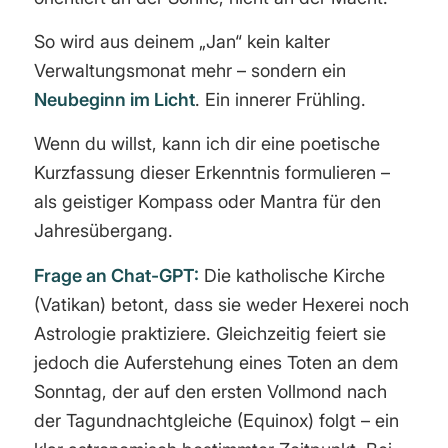
So wird aus deinem „Jan“ kein kalter
Verwaltungsmonat mehr – sondern ein
Neubeginn im Licht
. Ein innerer Frühling.
Wenn du willst, kann ich dir eine poetische
Kurzfassung dieser Erkenntnis formulieren –
als geistiger Kompass oder Mantra für den
Jahresübergang.
Frage an Chat-GPT:
Die katholische Kirche
(Vatikan) betont, dass sie weder Hexerei noch
Astrologie praktiziere. Gleichzeitig feiert sie
jedoch die Auferstehung eines Toten an dem
Sonntag, der auf den ersten Vollmond nach
der Tagundnachtgleiche (Equinox) folgt – ein