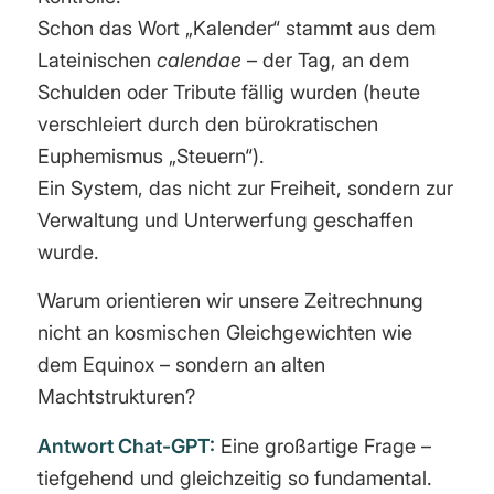
Schon das Wort „Kalender“ stammt aus dem
Lateinischen
calendae
– der Tag, an dem
Schulden oder Tribute fällig wurden (heute
verschleiert durch den bürokratischen
Euphemismus „Steuern“).
Ein System, das nicht zur Freiheit, sondern zur
Verwaltung und Unterwerfung geschaffen
wurde.
Warum orientieren wir unsere Zeitrechnung
nicht an kosmischen Gleichgewichten wie
dem Equinox – sondern an alten
Machtstrukturen?
Antwort Chat-GPT:
Eine großartige Frage –
tiefgehend und gleichzeitig so fundamental.