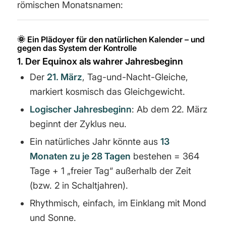
römischen Monatsnamen:
🌞
Ein Plädoyer für den natürlichen Kalender – und
gegen das System der Kontrolle
1. Der Equinox als wahrer Jahresbeginn
Der
21. März
, Tag-und-Nacht-Gleiche,
markiert kosmisch das Gleichgewicht.
Logischer Jahresbeginn
: Ab dem 22. März
beginnt der Zyklus neu.
Ein natürliches Jahr könnte aus
13
Monaten zu je 28 Tagen
bestehen = 364
Tage + 1 „freier Tag“ außerhalb der Zeit
(bzw. 2 in Schaltjahren).
Rhythmisch, einfach, im Einklang mit Mond
und Sonne.