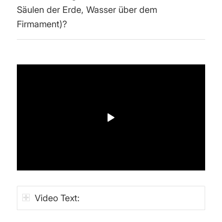
Säulen der Erde, Wasser über dem
Firmament)?
Video Text: