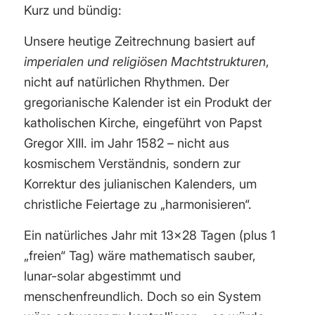
Kurz und bündig:
Unsere heutige Zeitrechnung basiert auf
imperialen und religiösen Machtstrukturen
,
nicht auf natürlichen Rhythmen. Der
gregorianische Kalender ist ein Produkt der
katholischen Kirche, eingeführt von Papst
Gregor XIII. im Jahr 1582 – nicht aus
kosmischem Verständnis, sondern zur
Korrektur des julianischen Kalenders, um
christliche Feiertage zu „harmonisieren“.
Ein natürliches Jahr mit 13×28 Tagen (plus 1
„freien“ Tag) wäre mathematisch sauber,
lunar-solar abgestimmt und
menschenfreundlich. Doch so ein System