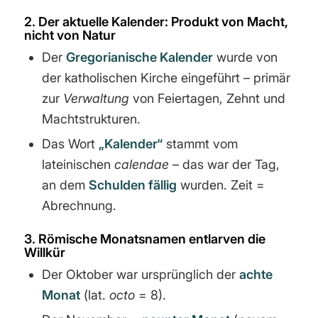
2. Der aktuelle Kalender: Produkt von Macht,
nicht von Natur
Der
Gregorianische Kalender
wurde von
der katholischen Kirche eingeführt – primär
zur
Verwaltung
von Feiertagen, Zehnt und
Machtstrukturen.
Das Wort
„Kalender“
stammt vom
lateinischen
calendae
– das war der Tag,
an dem
Schulden fällig
wurden. Zeit =
Abrechnung.
3. Römische Monatsnamen entlarven die
Willkür
Der Oktober war ursprünglich der
achte
Monat
(lat.
octo
= 8).