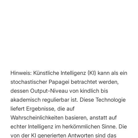
Hinweis: Künstliche Intelligenz (KI) kann als ein
stochastischer Papagei betrachtet werden,
dessen Output-Niveau von kindlich bis
akademisch regulierbar ist. Diese Technologie
liefert Ergebnisse, die auf
Wahrscheinlichkeiten basieren, anstatt auf
echter Intelligenz im herkömmlichen Sinne. Die
von der KI generierten Antworten sind das