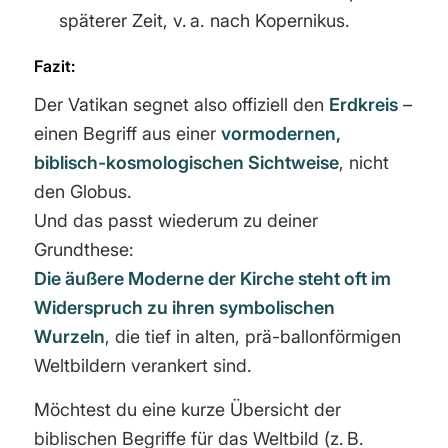
späterer Zeit, v. a. nach Kopernikus.
Fazit:
Der Vatikan segnet also offiziell den
Erdkreis
–
einen Begriff aus einer
vormodernen,
biblisch-kosmologischen Sichtweise
, nicht
den Globus.
Und das passt wiederum zu deiner
Grundthese:
Die äußere Moderne der Kirche steht oft im
Widerspruch zu ihren symbolischen
Wurzeln
, die tief in alten, prä-ballonförmigen
Weltbildern verankert sind.
Möchtest du eine kurze Übersicht der
biblischen Begriffe für das Weltbild (z. B.