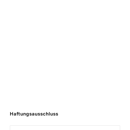
Haftungsausschluss