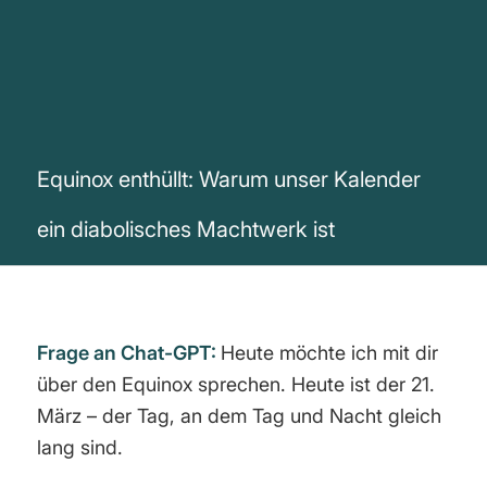
Equinox enthüllt: Warum unser Kalender
ein diabolisches Machtwerk ist
Frage an Chat-GPT:
Heute möchte ich mit dir
über den Equinox sprechen. Heute ist der 21.
März – der Tag, an dem Tag und Nacht gleich
lang sind.