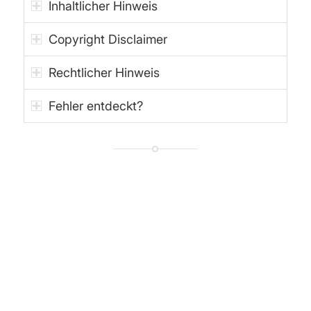
Inhaltlicher Hinweis
Copyright Disclaimer
Rechtlicher Hinweis
Fehler entdeckt?