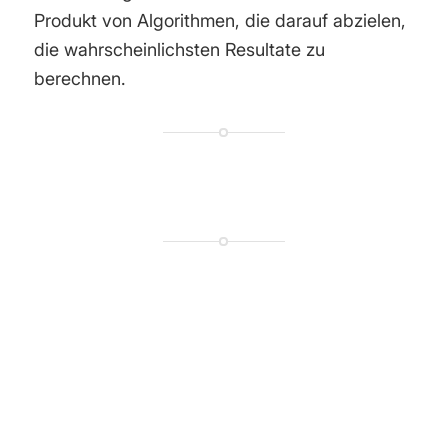
Produkt von Algorithmen, die darauf abzielen,
die wahrscheinlichsten Resultate zu
berechnen.