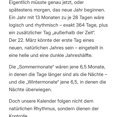
Eigentlich müsste genau jetzt, oder
spätestens morgen, das neue Jahr beginnen.
Ein Jahr mit 13 Monaten zu je 28 Tagen wäre
logisch und rhythmisch – exakt 364 Tage, plus
ein zusätzlicher Tag „außerhalb der Zeit“.
Der 22. März könnte der erste Tag eines
neuen, natürlichen Jahres sein – eingeteilt in
eine helle und eine dunkle Jahreshälfte.
Die „Sommermonate“ wären jene 6,5 Monate,
in denen die Tage länger sind als die Nächte –
und die „Wintermonate“ jene 6,5, in denen die
Nächte überwiegen.
Doch unsere Kalender folgen nicht dem
natürlichen Rhythmus, sondern dienen der
Kontrolle.