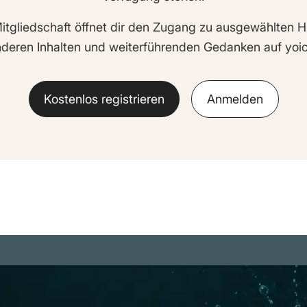
itgliedschaft öffnet dir den Zugang zu ausgewählten H
deren Inhalten und weiterführenden Gedanken auf yoic
Kostenlos registrieren
Anmelden
m
Rechtliches