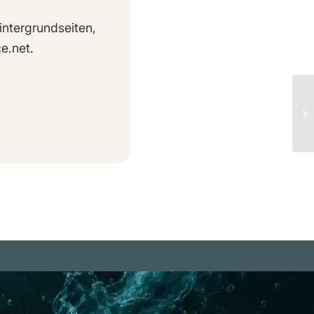
intergrundseiten,
e.net.