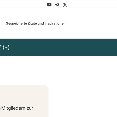
Gespeicherte Zitate und Inspirationen
? (+)
-Mitgliedern zur