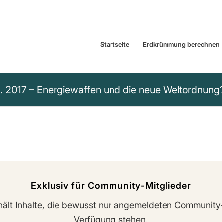
Startseite
Erdkrümmung berechnen
t. 2017 – Energiewaffen und die neue Weltordnung
Exklusiv für Community-Mitglieder
hält Inhalte, die bewusst nur angemeldeten Community
Verfügung stehen.