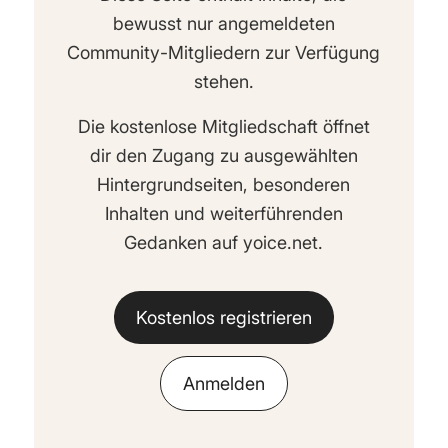
bewusst nur angemeldeten
Community-Mitgliedern zur Verfügung
stehen.
Die kostenlose Mitgliedschaft öffnet
dir den Zugang zu ausgewählten
Hintergrundseiten, besonderen
Inhalten und weiterführenden
Gedanken auf yoice.net.
Kostenlos registrieren
Anmelden