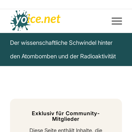
Der wissenschaftliche Schwindel hinter
den Atombomben und der Radioaktivität
Exklusiv für Community-
Mitglieder
Diese Seite enthält Inhalte, die