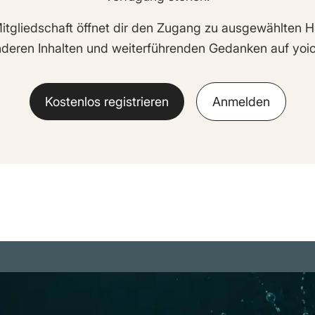
itgliedschaft öffnet dir den Zugang zu ausgewählten H
deren Inhalten und weiterführenden Gedanken auf yoic
Kostenlos registrieren
Anmelden
m
Rechtliches