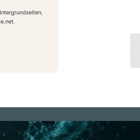
intergrundseiten,
e.net.