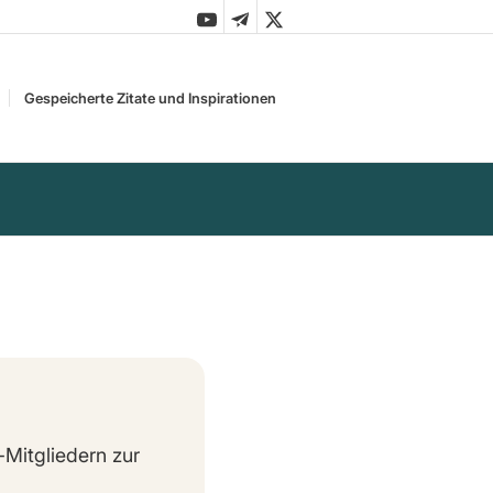
Gespeicherte Zitate und Inspirationen
-Mitgliedern zur