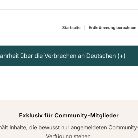
Startseite
Erdkrümmung berechnen
Wahrheit über die Verbrechen an Deutschen (+)
Exklusiv für Community-Mitglieder
hält Inhalte, die bewusst nur angemeldeten Community
Verfügung stehen.