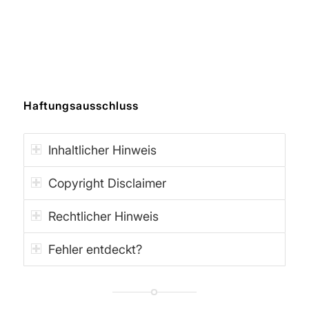
Haftungsausschluss
Inhaltlicher Hinweis
Copyright Disclaimer
Rechtlicher Hinweis
Fehler entdeckt?