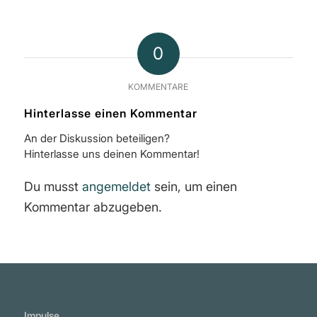
0
KOMMENTARE
Hinterlasse einen Kommentar
An der Diskussion beteiligen?
Hinterlasse uns deinen Kommentar!
Du musst
angemeldet
sein, um einen
Kommentar abzugeben.
Impulse