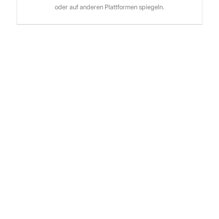
oder auf anderen Plattformen spiegeln.