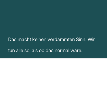
Das macht keinen verdammten Sinn. Wir
tun alle so, als ob das normal wäre.