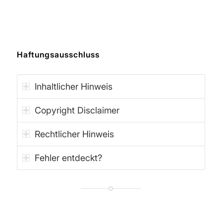
Haftungsausschluss
Inhaltlicher Hinweis
Copyright Disclaimer
Rechtlicher Hinweis
Fehler entdeckt?