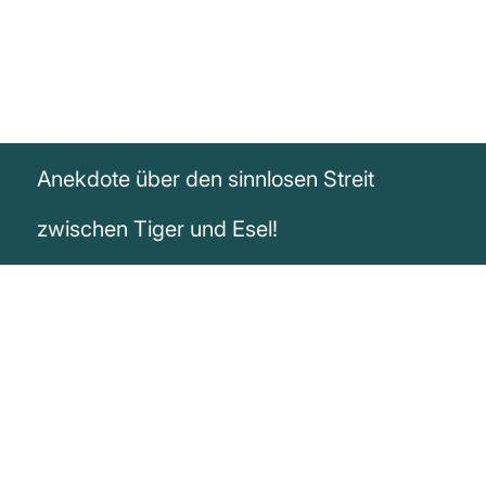
Anekdote über den sinnlosen Streit
zwischen Tiger und Esel!