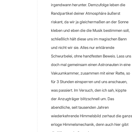
irgendwann herunter. Demzufolge leben die
Randpartikel deiner Atmosphäre äußerst
riskant, da wir ja gleichermaßen an der Sonne
kleben und eben die die Musik bestimmen soll,
schließlich hält diese uns im magischen Bann
und nicht wir sie. Alles nur erklärende
Schwurbelei, ohne handfesten Beweis. Lass uns
doch mal gemeinsam einen Astronauten in eine
Vakuumkammer, zusammen mit einer Ratte, so
für 3 Stunden einsperren und uns anschauen,
was passiert. Im Versuch, den ich sah, kippte
der Anzugträger blitzschnell um. Das
abendliche, seit tausenden Jahren
wiederkehrende Himmelsbild zerhaut die ganz
erloge Himmelsmechanik, denn auch hier gibt