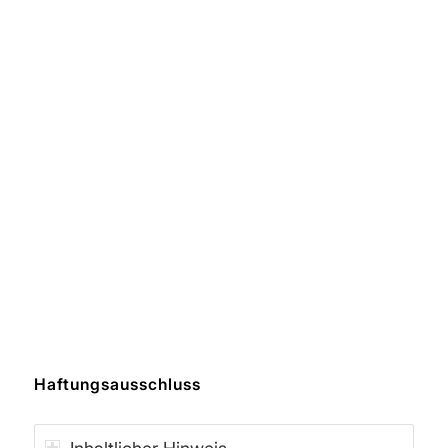
Haftungsausschluss