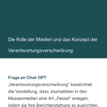
Die Rolle der Medien und das Konzept der
Verantwortungsverschwörung
Frage an Chat-GPT
„Verantwortungsverschwörung“ bezeichnet
die Vorstellung, dass Journalisten in den
Massenmedien eine Art „Fessel“ anlegen,
indem sie ihre Berichterstattung so ausrichten,