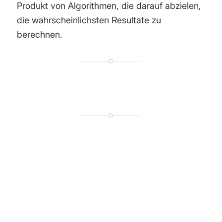
Produkt von Algorithmen, die darauf abzielen,
die wahrscheinlichsten Resultate zu
berechnen.