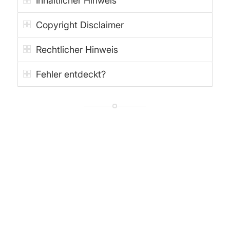
Inhaltlicher Hinweis
Copyright Disclaimer
Rechtlicher Hinweis
Fehler entdeckt?