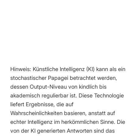
Hinweis: Künstliche Intelligenz (KI) kann als ein
stochastischer Papagei betrachtet werden,
dessen Output-Niveau von kindlich bis
akademisch regulierbar ist. Diese Technologie
liefert Ergebnisse, die auf
Wahrscheinlichkeiten basieren, anstatt auf
echter Intelligenz im herkömmlichen Sinne. Die
von der KI generierten Antworten sind das