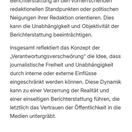
Berichterstattung an den vorherrschenden
redaktionellen Standpunkten oder politischen
Neigungen ihrer Redaktion orientieren. Dies
kann die Unabhängigkeit und Objektivität der
Berichterstattung beeinträchtigen.
Insgesamt reflektiert das Konzept der
„Verantwortungsverschwörung“ die Idee, dass
journalistische Freiheit und Unabhängigkeit
durch interne oder externe Einflüsse
eingeschränkt werden können. Diese Dynamik
kann zu einer Verzerrung der Realität und
einer einseitigen Berichterstattung führen, die
letztlich das Vertrauen der Öffentlichkeit in die
Medien untergräbt.