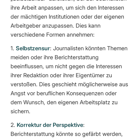
ihre Arbeit anpassen, um sich den Interessen
der mächtigen Institutionen oder der eigenen
Arbeitgeber anzupassen. Dies kann
verschiedene Formen annehmen:
1.
Selbstzensur
: Journalisten könnten Themen
meiden oder ihre Berichterstattung
beeinflussen, um nicht gegen die Interessen
ihrer Redaktion oder ihrer Eigentümer zu
verstoßen. Dies geschieht möglicherweise aus
Angst vor beruflichen Konsequenzen oder
dem Wunsch, den eigenen Arbeitsplatz zu
sichern.
2.
Korrektur der Perspektive
:
Berichterstattung könnte so gefärbt werden,