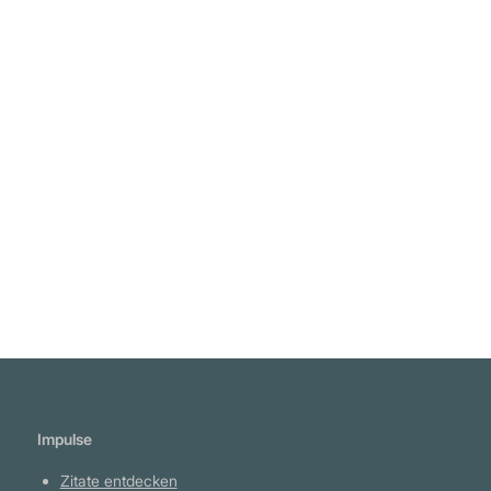
Impulse
Zitate entdecken