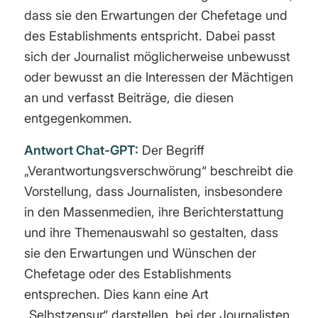
dass sie den Erwartungen der Chefetage und
des Establishments entspricht. Dabei passt
sich der Journalist möglicherweise unbewusst
oder bewusst an die Interessen der Mächtigen
an und verfasst Beiträge, die diesen
entgegenkommen.
Antwort Chat-GPT:
Der Begriff
„Verantwortungsverschwörung“ beschreibt die
Vorstellung, dass Journalisten, insbesondere
in den Massenmedien, ihre Berichterstattung
und ihre Themenauswahl so gestalten, dass
sie den Erwartungen und Wünschen der
Chefetage oder des Establishments
entsprechen. Dies kann eine Art
„Selbstzensur“ darstellen, bei der Journalisten