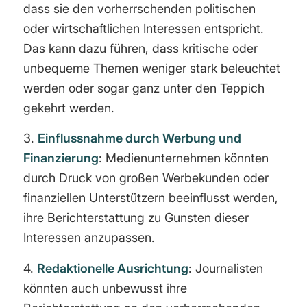
dass sie den vorherrschenden politischen
oder wirtschaftlichen Interessen entspricht.
Das kann dazu führen, dass kritische oder
unbequeme Themen weniger stark beleuchtet
werden oder sogar ganz unter den Teppich
gekehrt werden.
3.
Einflussnahme durch Werbung und
Finanzierung
: Medienunternehmen könnten
durch Druck von großen Werbekunden oder
finanziellen Unterstützern beeinflusst werden,
ihre Berichterstattung zu Gunsten dieser
Interessen anzupassen.
4.
Redaktionelle Ausrichtung
: Journalisten
könnten auch unbewusst ihre